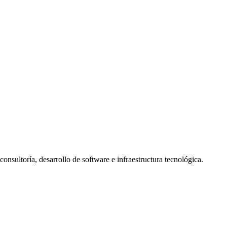
nsultoría, desarrollo de software e infraestructura tecnológica.