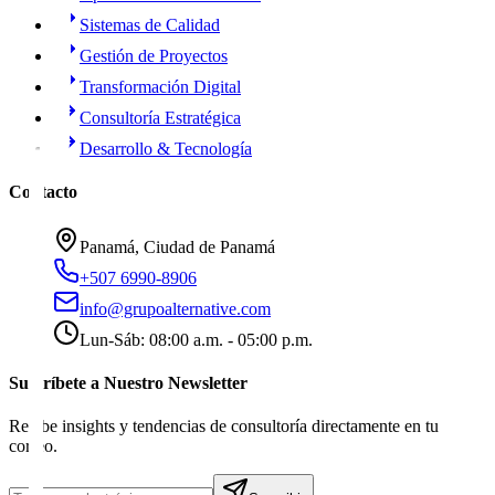
Sistemas de Calidad
Gestión de Proyectos
Transformación Digital
Consultoría Estratégica
Desarrollo & Tecnología
Contacto
Panamá, Ciudad de Panamá
+507 6990-8906
info@grupoalternative.com
Lun-Sáb: 08:00 a.m. - 05:00 p.m.
Suscríbete a Nuestro Newsletter
Recibe insights y tendencias de consultoría directamente en tu
correo.