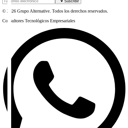
Suscribir
©
2026
Grupo Alternative.
Todos los derechos reservados.
Consultores Tecnológicos Empresariales